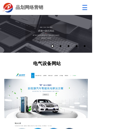
品划网络营销
电气设备网站