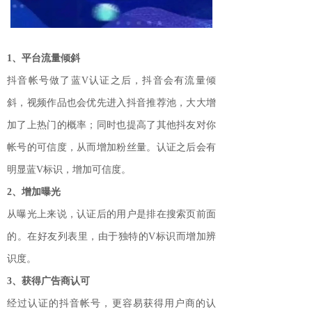
1、平台流量倾斜
抖音帐号做了蓝V认证之后，抖音会有流量倾
斜，视频作品也会优先进入抖音推荐池，大大增
加了上热门的概率；同时也提高了其他抖友对你
帐号的可信度，从而增加粉丝量。认证之后会有
明显蓝V标识，增加可信度。
2、增加曝光
从曝光上来说，认证后的用户是排在搜索页前面
的。在好友列表里，由于独特的V标识而增加辨
识度。
3、获得广告商认可
经过认证的抖音帐号，更容易获得用户商的认